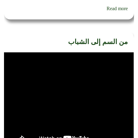
Read more
من السم إلى الشباب