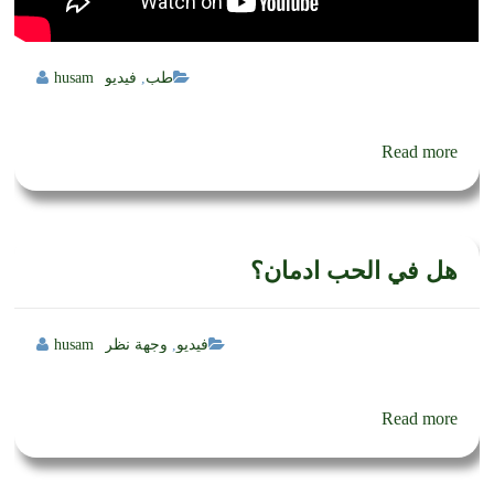
طب
,
فيديو
husam
Read more
هل في الحب ادمان؟
فيديو
,
وجهة نظر
husam
Read more