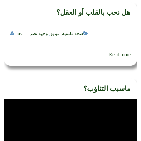
هل نحب بالقلب أو العقل؟
صحة نفسية
,
فيديو
,
وجهة نظر
husam
Read more
ماسبب التثاؤب؟