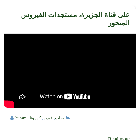
على قناة الجزيرة، مستجدات الفيروس
المتحور
أبحاث
,
فيديو
,
كورونا
husam
Read more