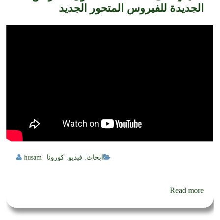
الجديدة للفيروس المتحور الجديد
أبحاث
,
فيديو
,
كورونا
husam
Read more