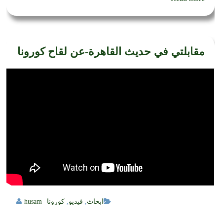
مقابلتي في حديث القاهرة-عن لقاح كورونا
أبحاث
,
فيديو
,
كورونا
husam