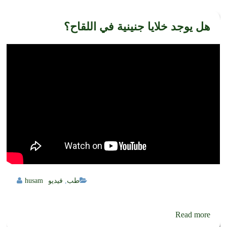
هل يوجد خلايا جنينية في اللقاح؟
طب
,
فيديو
husam
Read more