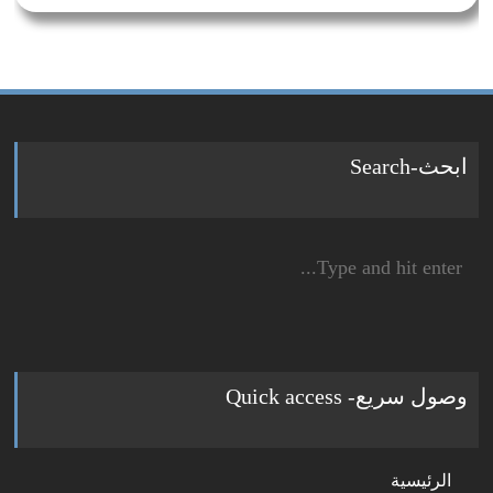
ابحث-Search
Search
for:
وصول سريع- Quick access
الرئيسية