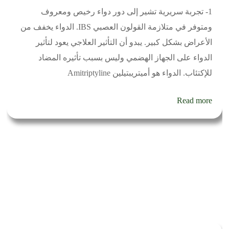
1- تجربة سريرية تشير إلى دور دواء رخيص ومعروف
ومتوفر في متلازمة القولون العصبي IBS. الدواء يخفف من
الأعراض بشكل كبير. يبدو أن التأثير العلاجي يعود لتأثير
الدواء على الجهاز الهضمي وليس بسبب تأثيره المضاد
للإكتئاب. الدواء هو أميتريبتيلين Amitriptyline
Read more