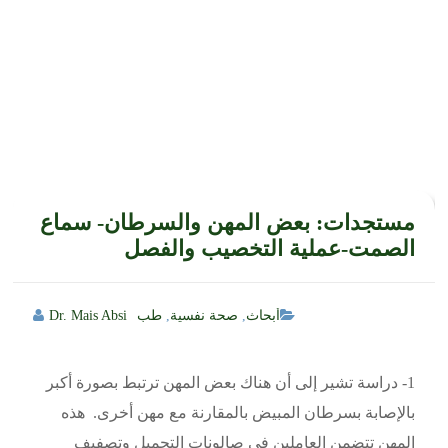
مستجدات: بعض المهن والسرطان- سماع
الصمت-عملية التخصيب والفصل
أبحاث
,
صحة نفسية
,
طب
Dr. Mais Absi
1- دراسة تشير إلى أن هناك بعض المهن ترتبط بصورة أكبر
بالإصابة بسرطان المبيض بالمقارنة مع مهن أخرى. هذه
المهن تتضمن العاملين في صالونات التجميل وتصفيف