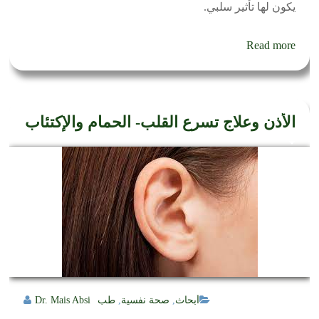
يكون لها تأثير سلبي.
Read more
الأذن وعلاج تسرع القلب- الحمام والإكتئاب
أبحاث
,
صحة نفسية
,
طب
Dr. Mais Absi