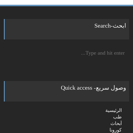
ابحث-Search
Search
for:
وصول سريع- Quick access
الرئيسية
طب
أبحاث
كورونا