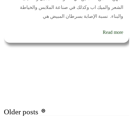
الشعر والميك اب وكذلك في صناعة الملابس والخياطة
والبناء. نسبة الإصابة بسرطان المبيض هي
Read more
Posts
Older posts
navigation