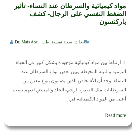
مواد كيميائية والسرطان عند النساء- تأثير
الضغط النفسي على الرجال- كشف
باركنسون
أبحاث
,
صحة نفسية
,
طب
Dr. Mais Absi
1- ارتباط بين مواد كيميائية موجودة بشكل كبير في الحياة
اليومية والبيئة المحيطة وبين بعض أنواع السرطان عند
النساء. وجد أن الأشخاص الذين يصابون بنوع معين من
السرطانات مثل الصدر- الرحم- الجلد والمبيض لديهم نسب
أعلى من المواد الكيميائية في
Read more