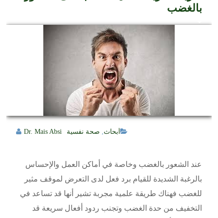
بالغضب
أبحاث
,
صحة نفسية
Dr. Mais Absi
عند الشعور بالغضب وخاصة في أماكن العمل والإحساس
بالرغبة الشديدة للقيام برد فعل لدى التعرض لموقف مثير
للغضب فهناك طريقة علمية مجربة تشير أنها قد تساعد في
التخفيف من حدة الغضب وتجنب ردود أفعال سريعة قد