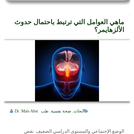
ماهي العوامل التي ترتبط باحتمال حدوث
الألزهايمر؟
أبحاث
,
صحة نفسية
,
طب
Dr. Mais Absi
الوضع الإجتماعي والمستوى الدراسي الضعيف نقص