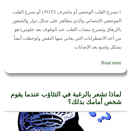
1-تسرع القلب الوضعي أو مايعرف POTS ( أو تسرع القلب
الموضعي الإنتصابي والذي يتظاهر على شكل دوار والشعور
بالإرهاق وتسرع نبضات القلب عند الوقوف بعد جلوس) هو
من أحد الاضطرابات التي يعاني منها البعض ولوحظت أيضاً
بشكل واسع بعد الإصابات
Read more
لماذا تشعر بالرغبة في التثاؤب عندما يقوم
شخص أمامك بذلك؟