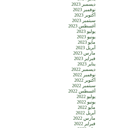
ديسمبر 2023
نوفمبر 2023
أكتوبر 2023
سبتمبر 2023
أغسطس 2023
يوليو 2023
يونيو 2023
مايو 2023
أبريل 2023
مارس 2023
فبراير 2023
يناير 2023
ديسمبر 2022
نوفمبر 2022
أكتوبر 2022
سبتمبر 2022
أغسطس 2022
يوليو 2022
يونيو 2022
مايو 2022
أبريل 2022
مارس 2022
فبراير 2022