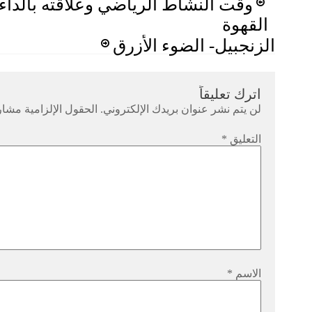
Post
وقت النشاط الرياضي وعلاقته بالداء
navigation
القهوة
الزنجبيل- الضوء الأزرق
اترك تعليقاً
لن يتم نشر عنوان بريدك الإلكتروني.
الحقول الإلزامية مشار 
التعليق
*
الاسم
*