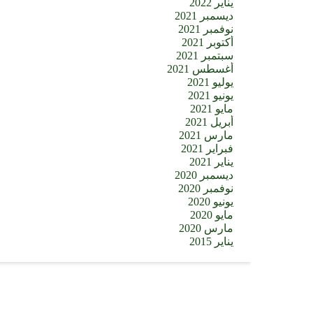
يناير 2022
ديسمبر 2021
نوفمبر 2021
أكتوبر 2021
سبتمبر 2021
أغسطس 2021
يوليو 2021
يونيو 2021
مايو 2021
أبريل 2021
مارس 2021
فبراير 2021
يناير 2021
ديسمبر 2020
نوفمبر 2020
يونيو 2020
مايو 2020
مارس 2020
يناير 2015