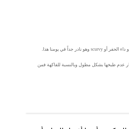
جداً في يومنا هذا.
ضار عدم طبخها بشكل مطول وبالنسبة للفاكهة فمن