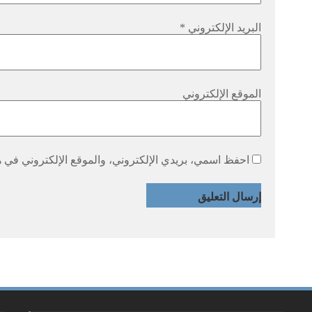
البريد الإلكتروني
*
الموقع الإلكتروني
احفظ اسمي، بريدي الإلكتروني، والموقع الإلكتروني في هذ