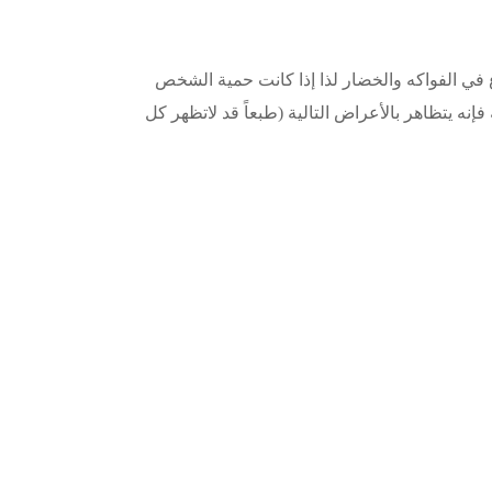
في الفواكه والخضار لذا إذا كانت حمية الشخص
نه يتظاهر بالأعراض التالية (طبعاً قد لاتظهر كل