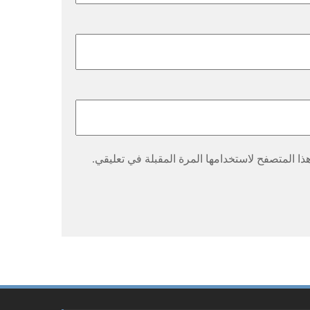
ا المتصفح لاستخدامها المرة المقبلة في تعليقي.