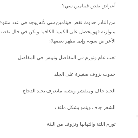
أعراض نقص فيتامين سي؟
من النادر حدوث نقص فيتامين سي لأنه يوجد في عدد متنوع 
متوازنة فهو يحصل على الكمية الكافية ولكن في حال نقصه فإ
الأعراض سوية وإنما يظهر بعضها):
تعب عام وتورم في المفاصل وتيبس في المفاصل
حدوث نزوف صغيرة على الجلد
الجلد جاف ومتقشر ويشبه مايعرف بجلد الدجاج
الشعر جاف وينمو بشكل ملتف
تورم اللثة والتهابها ونزوف من اللثة