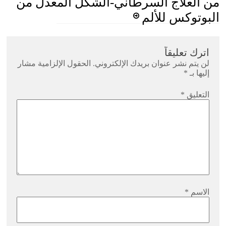
من العلاج السرطاني-الشكل المعدل من
البوتوكس للألم
اترك تعليقاً
لن يتم نشر عنوان بريدك الإلكتروني.
الحقول الإلزامية مشار
إليها بـ
*
التعليق
*
الاسم
*