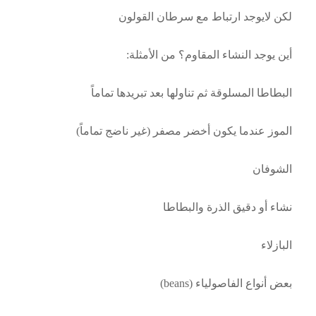
لكن لايوجد ارتباط مع سرطان القولون
أين يوجد النشاء المقاوم؟ من الأمثلة:
البطاطا المسلوقة ثم تناولها بعد تبريدها تماماً
الموز عندما يكون أخضر مصفر (غير ناضج تماماً)
الشوفان
نشاء أو دقيق الذرة والبطاطا
البازلاء
بعض أنواع الفاصولياء (beans)