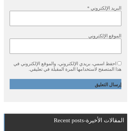
البريد الإلكتروني
*
الموقع الإلكتروني
احفظ اسمي، بريدي الإلكتروني، والموقع الإلكتروني في
هذا المتصفح لاستخدامها المرة المقبلة في تعليقي.
المقالات الأخيرة-Recent posts