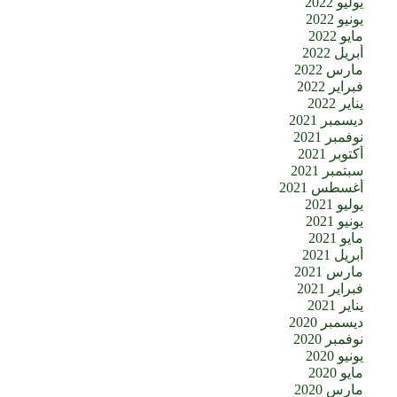
يوليو 2022
يونيو 2022
مايو 2022
أبريل 2022
مارس 2022
فبراير 2022
يناير 2022
ديسمبر 2021
نوفمبر 2021
أكتوبر 2021
سبتمبر 2021
أغسطس 2021
يوليو 2021
يونيو 2021
مايو 2021
أبريل 2021
مارس 2021
فبراير 2021
يناير 2021
ديسمبر 2020
نوفمبر 2020
يونيو 2020
مايو 2020
مارس 2020