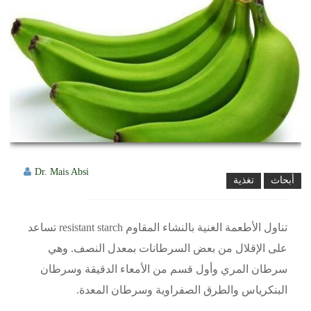
Dr. Mais Absi
أبحاث
تغذية
تناول الأطعمة الغنية بالنشاء المقاوم resistant starch تساعد
على الإقلال من بعض السرطانات بمعدل النصف. وهي
سرطان المري وأول قسم من الأمعاء الدقيقة وسرطان
البنكرياس والطرق الصفراوية وسرطان المعدة.