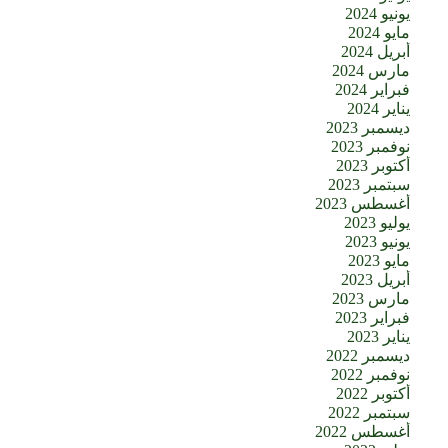
يونيو 2024
مايو 2024
أبريل 2024
مارس 2024
فبراير 2024
يناير 2024
ديسمبر 2023
نوفمبر 2023
أكتوبر 2023
سبتمبر 2023
أغسطس 2023
يوليو 2023
يونيو 2023
مايو 2023
أبريل 2023
مارس 2023
فبراير 2023
يناير 2023
ديسمبر 2022
نوفمبر 2022
أكتوبر 2022
سبتمبر 2022
أغسطس 2022