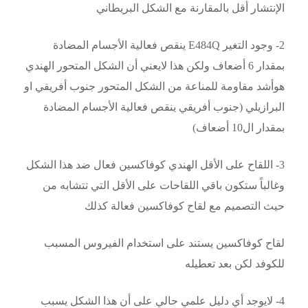
الإنتشار أقل بالمقارنة مع الشكل البريطاني
2- وجود التغير E484Q ينقص فعالية الأجسام المضادة
بمقدار 6 أضعاف ولكن هذا لايعني أن الشكل المتحور الهندي
هوأشد مقاومة للمناعة من الشكل المتحور جنوب أفريقي او
البرازيلي (جنوب أفريقي ينقص فعالية الأجسام المضادة
بمقدار ال10 أضعاف)
3- اللقاح على الأقل الهندي كوفاكسين فعال ضد هذا الشكل
وغالباً ستكون باقي اللقاحات على الأقل التي تتشابه من
حيث التصميم مع لقاح كوفاكسين فعالة كذلك
لقاح كوفاكسين يستند على استخدام الفيروس المسبب
للكوفد لكن بعد تعطيله
4- لايوجد أي دليل علمي حالي على أن هذا الشكل يسبب