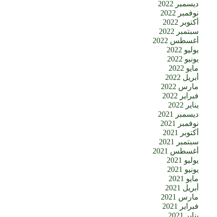
ديسمبر 2022
نوفمبر 2022
أكتوبر 2022
سبتمبر 2022
أغسطس 2022
يوليو 2022
يونيو 2022
مايو 2022
أبريل 2022
مارس 2022
فبراير 2022
يناير 2022
ديسمبر 2021
نوفمبر 2021
أكتوبر 2021
سبتمبر 2021
أغسطس 2021
يوليو 2021
يونيو 2021
مايو 2021
أبريل 2021
مارس 2021
فبراير 2021
يناير 2021