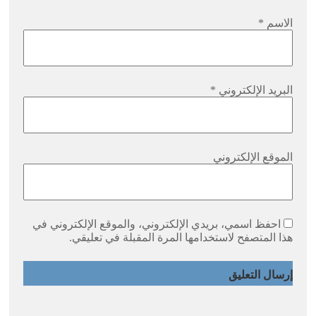
الاسم
*
البريد الإلكتروني
*
الموقع الإلكتروني
احفظ اسمي، بريدي الإلكتروني، والموقع الإلكتروني في
هذا المتصفح لاستخدامها المرة المقبلة في تعليقي.