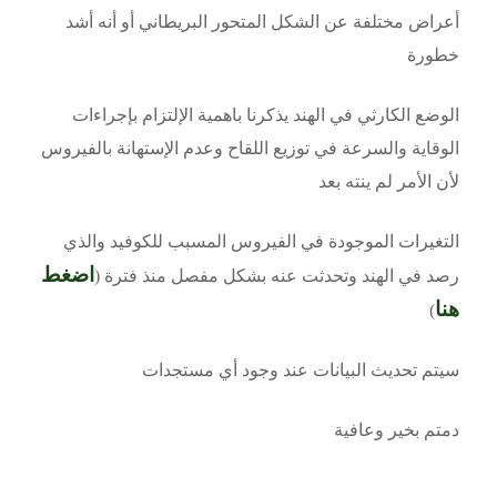
أعراض مختلفة عن الشكل المتحور البريطاني أو أنه أشد
خطورة
الوضع الكارثي في الهند يذكرنا باهمية الإلتزام بإجراءات
الوقاية والسرعة في توزيع اللقاح وعدم الإستهانة بالفيروس
لأن الأمر لم ينته بعد
التغيرات الموجودة في الفيروس المسبب للكوفيد والذي
اضغط
رصد في الهند وتحدثت عنه بشكل مفصل منذ فترة (
هنا
)
سيتم تحديث البيانات عند وجود أي مستجدات
دمتم بخير وعافية