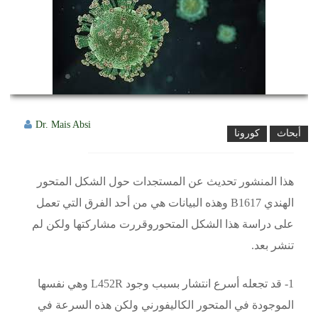
Dr. Mais Absi
أبحاث
كورونا
هذا المنشور تحديث عن المستجدات حول الشكل المتحور
الهندي B1617 وهذه البيانات هي من أحد الفرق التي تعمل
على دراسة هذا الشكل المتحوروقررت مشاركتها ولكن لم
تنشر بعد.
1- قد تجعله أسرع انتشار بسبب وجود L452R وهي نفسها
الموجودة في المتحور الكاليفورني ولكن هذه السرعة في