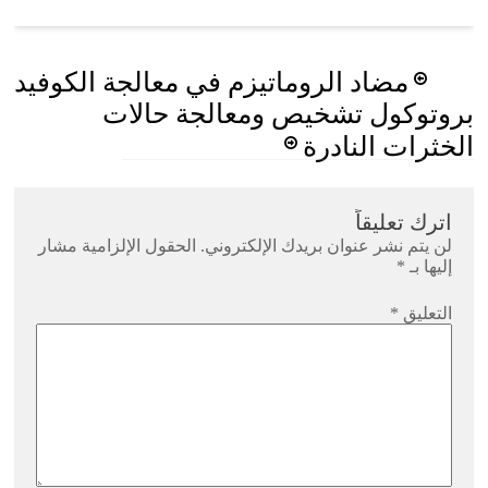
Post
مضاد الروماتيزم في معالجة الكوفيد
navigation
بروتوكول تشخيص ومعالجة حالات
الخثرات النادرة
اترك تعليقاً
لن يتم نشر عنوان بريدك الإلكتروني.
الحقول الإلزامية مشار
إليها بـ
*
التعليق
*