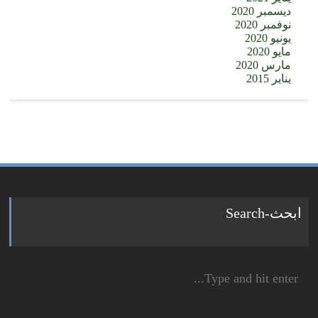
ديسمبر 2020
نوفمبر 2020
يونيو 2020
مايو 2020
مارس 2020
يناير 2015
ابحث-Search
Search
for: