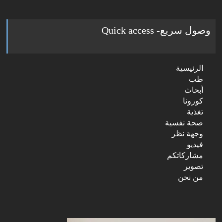
وصول سريع- Quick access
الرئيسية
طب
أبحاث
كورونا
تغذية
صحة نفسية
وجهة نظر
فيديو
مشاركاتكم
تصوير
من نحن