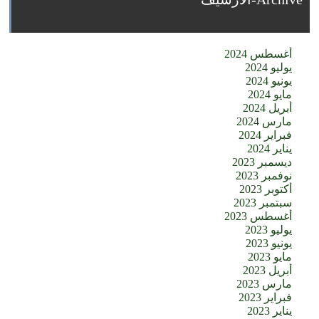
أغسطس 2024
يوليو 2024
يونيو 2024
مايو 2024
أبريل 2024
مارس 2024
فبراير 2024
يناير 2024
ديسمبر 2023
نوفمبر 2023
أكتوبر 2023
سبتمبر 2023
أغسطس 2023
يوليو 2023
يونيو 2023
مايو 2023
أبريل 2023
مارس 2023
فبراير 2023
يناير 2023