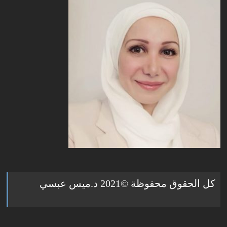
كل الحقوق محفوظة ©2021 د.ميس عبسي