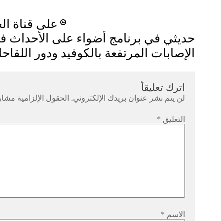
Post
على قناة ال
navigation
حديثي في برنامج أضواء على الأحداث في
الإصابات المرتفعة بالكوفيد ودور اللقاح
اترك تعليقاً
لن يتم نشر عنوان بريدك الإلكتروني.
الحقول الإلزامية مشار 
التعليق
*
الاسم
*