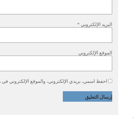
البريد الإلكتروني
*
الموقع الإلكتروني
احفظ اسمي، بريدي الإلكتروني، والموقع الإلكتروني في هذ