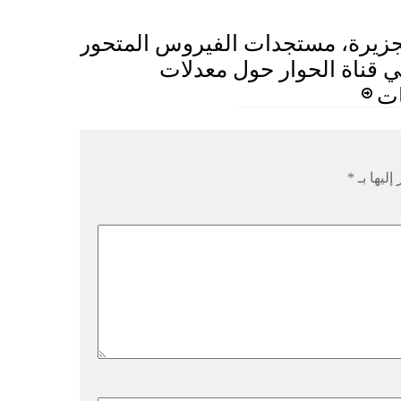
جزيرة، مستجدات الفيروس المتحور
 قناة الحوار حول معدلات
ات
إليها بـ
*