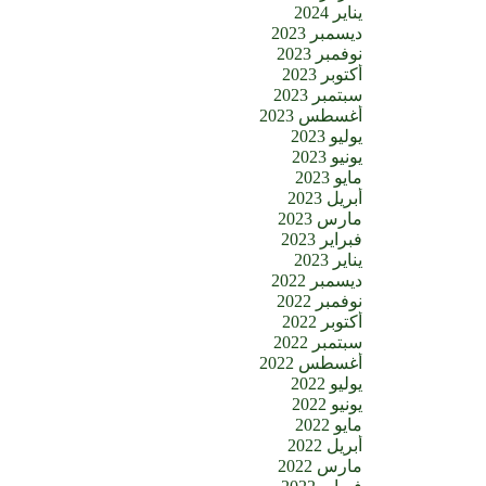
يناير 2024
ديسمبر 2023
نوفمبر 2023
أكتوبر 2023
سبتمبر 2023
أغسطس 2023
يوليو 2023
يونيو 2023
مايو 2023
أبريل 2023
مارس 2023
فبراير 2023
يناير 2023
ديسمبر 2022
نوفمبر 2022
أكتوبر 2022
سبتمبر 2022
أغسطس 2022
يوليو 2022
يونيو 2022
مايو 2022
أبريل 2022
مارس 2022