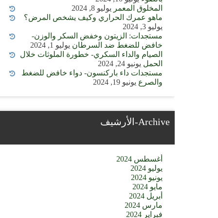
المخلوق المعمر
يوليو 8, 2024
ماهو عمرك الحراري وكيف يشخص المرض؟
يوليو 3, 2024
مستجدات: الزيتون وخفض السكر والوزن-
خافض للضغط ضد السرطان
يوليو 1, 2024
الصيام والداء السكري- خطورة الملوثات خلال
الحمل
يونيو 24, 2024
مستجدات داء باركنسون- دواء خافض للضغط
والصرع
يونيو 19, 2024
Archive-الأرشيف
أغسطس 2024
يوليو 2024
يونيو 2024
مايو 2024
أبريل 2024
مارس 2024
فبراير 2024