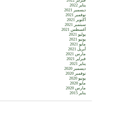
فبراير 2022
يناير 2022
ديسمبر 2021
نوفمبر 2021
أكتوبر 2021
سبتمبر 2021
أغسطس 2021
يوليو 2021
يونيو 2021
مايو 2021
أبريل 2021
مارس 2021
فبراير 2021
يناير 2021
ديسمبر 2020
نوفمبر 2020
يونيو 2020
مايو 2020
مارس 2020
يناير 2015