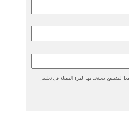
ا المتصفح لاستخدامها المرة المقبلة في تعليقي.