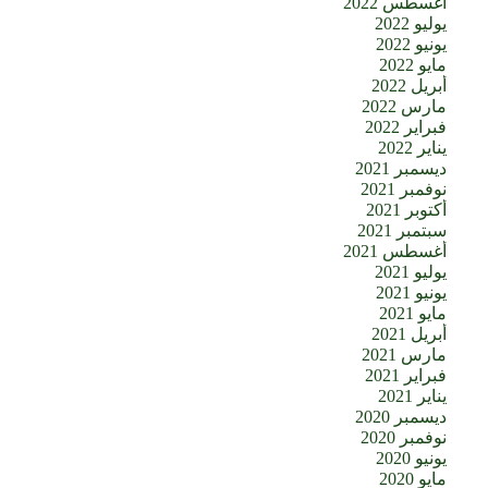
أغسطس 2022
يوليو 2022
يونيو 2022
مايو 2022
أبريل 2022
مارس 2022
فبراير 2022
يناير 2022
ديسمبر 2021
نوفمبر 2021
أكتوبر 2021
سبتمبر 2021
أغسطس 2021
يوليو 2021
يونيو 2021
مايو 2021
أبريل 2021
مارس 2021
فبراير 2021
يناير 2021
ديسمبر 2020
نوفمبر 2020
يونيو 2020
مايو 2020