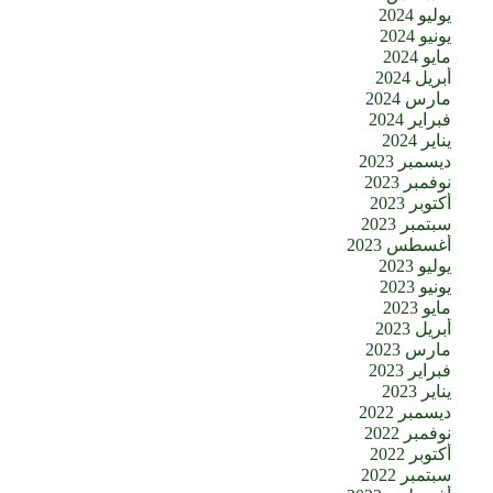
يوليو 2024
يونيو 2024
مايو 2024
أبريل 2024
مارس 2024
فبراير 2024
يناير 2024
ديسمبر 2023
نوفمبر 2023
أكتوبر 2023
سبتمبر 2023
أغسطس 2023
يوليو 2023
يونيو 2023
مايو 2023
أبريل 2023
مارس 2023
فبراير 2023
يناير 2023
ديسمبر 2022
نوفمبر 2022
أكتوبر 2022
سبتمبر 2022