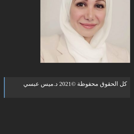
كل الحقوق محفوظة ©2021 د.ميس عبسي