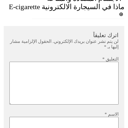
ماذا في السيجارة الالكترونية E-cigarette
اترك تعليقاً
لن يتم نشر عنوان بريدك الإلكتروني.
الحقول الإلزامية مشار
إليها بـ
*
التعليق
*
الاسم
*