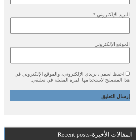
البريد الإلكتروني
*
الموقع الإلكتروني
احفظ اسمي، بريدي الإلكتروني، والموقع الإلكتروني في
هذا المتصفح لاستخدامها المرة المقبلة في تعليقي.
المقالات الأخيرة-Recent posts