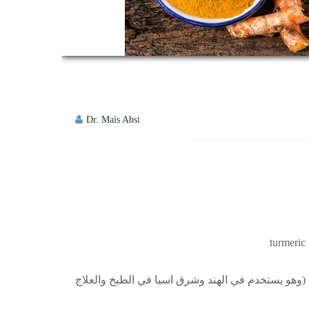
Dr. Mais Absi
ترميريك (وهو يستخدم في الهند وشرق اسيا في الطبخ والعلاج