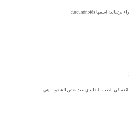
شائعة في الطب التقليدي عند بعض الشعوب هي