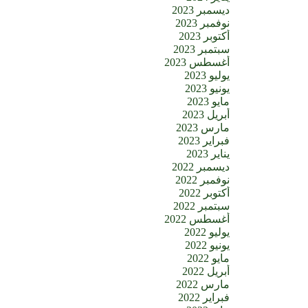
ديسمبر 2023
نوفمبر 2023
أكتوبر 2023
سبتمبر 2023
أغسطس 2023
يوليو 2023
يونيو 2023
مايو 2023
أبريل 2023
مارس 2023
فبراير 2023
يناير 2023
ديسمبر 2022
نوفمبر 2022
أكتوبر 2022
سبتمبر 2022
أغسطس 2022
يوليو 2022
يونيو 2022
مايو 2022
أبريل 2022
مارس 2022
فبراير 2022