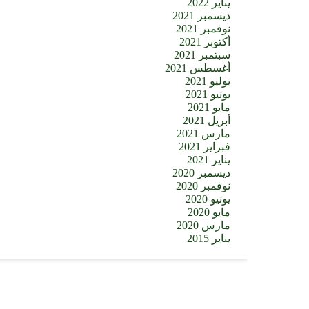
يناير 2022
ديسمبر 2021
نوفمبر 2021
أكتوبر 2021
سبتمبر 2021
أغسطس 2021
يوليو 2021
يونيو 2021
مايو 2021
أبريل 2021
مارس 2021
فبراير 2021
يناير 2021
ديسمبر 2020
نوفمبر 2020
يونيو 2020
مايو 2020
مارس 2020
يناير 2015