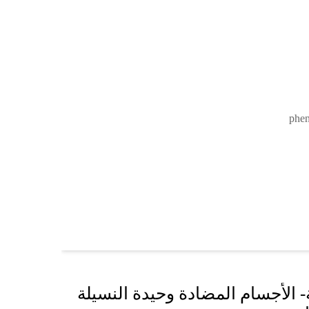
- الأجسام المضادة وحيدة النسيلة