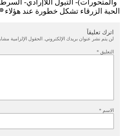
والمتحورات)- التبول اللاإرادي- السرطا
الحبة الزرقاء تشكل خطورة عند هؤلاء
اترك تعليقاً
لن يتم نشر عنوان بريدك الإلكتروني.
الحقول الإلزامية مشار 
التعليق
*
الاسم
*