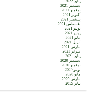
يناير 2022
ديسمبر 2021
نوفمبر 2021
أكتوبر 2021
سبتمبر 2021
أغسطس 2021
يوليو 2021
يونيو 2021
مايو 2021
أبريل 2021
مارس 2021
فبراير 2021
يناير 2021
ديسمبر 2020
نوفمبر 2020
يونيو 2020
مايو 2020
مارس 2020
يناير 2015