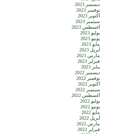
ديسمبر 2023
نوفمبر 2023
أكتوبر 2023
سبتمبر 2023
أغسطس 2023
يوليو 2023
يونيو 2023
مايو 2023
أبريل 2023
مارس 2023
فبراير 2023
يناير 2023
ديسمبر 2022
نوفمبر 2022
أكتوبر 2022
سبتمبر 2022
أغسطس 2022
يوليو 2022
يونيو 2022
مايو 2022
أبريل 2022
مارس 2022
فبراير 2022