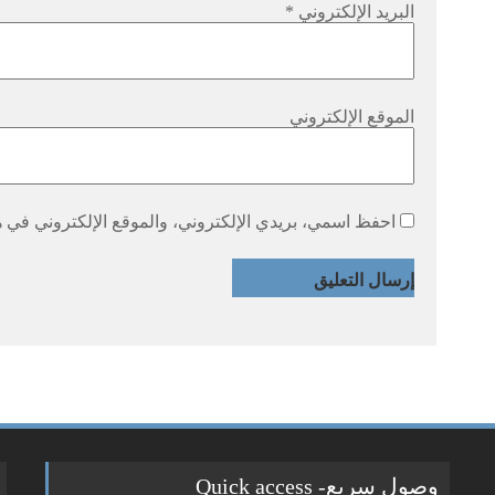
البريد الإلكتروني
*
الموقع الإلكتروني
احفظ اسمي، بريدي الإلكتروني، والموقع الإلكتروني في هذ
وصول سريع- Quick access