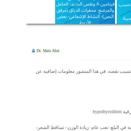
Dr. Mais Absi
 تسبب نقصه. في هذا المنشور معلومات إضافية عن
 في البلع- تعب عام- زيادة الوزن– تساقط الشعر-