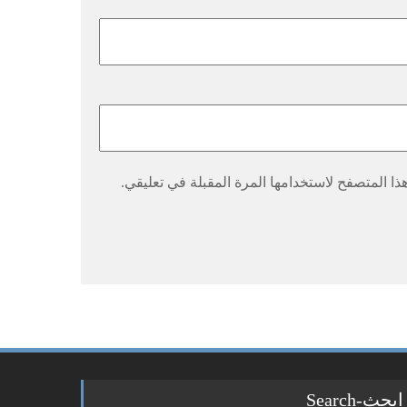
ا المتصفح لاستخدامها المرة المقبلة في تعليقي.
ابحث-Search