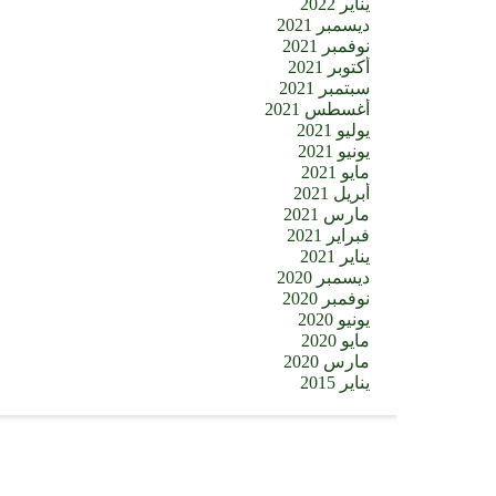
يناير 2022
ديسمبر 2021
نوفمبر 2021
أكتوبر 2021
سبتمبر 2021
أغسطس 2021
يوليو 2021
يونيو 2021
مايو 2021
أبريل 2021
مارس 2021
فبراير 2021
يناير 2021
ديسمبر 2020
نوفمبر 2020
يونيو 2020
مايو 2020
مارس 2020
يناير 2015