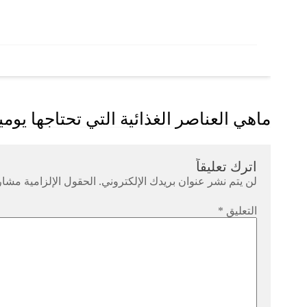
Post
ماهي العناصر الغذائية التي تحتاجها يوميا
navigation
اترك تعليقاً
لن يتم نشر عنوان بريدك الإلكتروني.
الحقول الإلزامية مشار 
التعليق
*