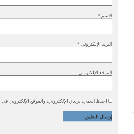
الاسم
*
البريد الإلكتروني
*
الموقع الإلكتروني
احفظ اسمي، بريدي الإلكتروني، والموقع الإلكتروني في هذ