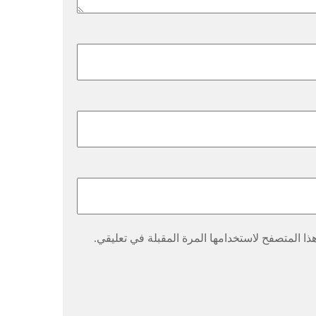
ا المتصفح لاستخدامها المرة المقبلة في تعليقي.