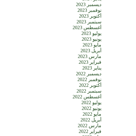
ديسمبر 2023
نوفمبر 2023
أكتوبر 2023
سبتمبر 2023
أغسطس 2023
يوليو 2023
يونيو 2023
مايو 2023
أبريل 2023
مارس 2023
فبراير 2023
يناير 2023
ديسمبر 2022
نوفمبر 2022
أكتوبر 2022
سبتمبر 2022
أغسطس 2022
يوليو 2022
يونيو 2022
مايو 2022
أبريل 2022
مارس 2022
فبراير 2022