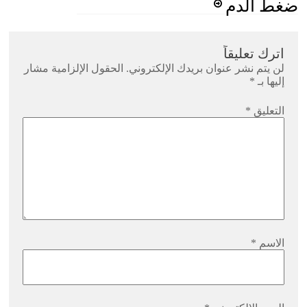
ضغط الدم
اترك تعليقاً
لن يتم نشر عنوان بريدك الإلكتروني.
الحقول الإلزامية مشار
إليها بـ
*
التعليق
*
الاسم
*