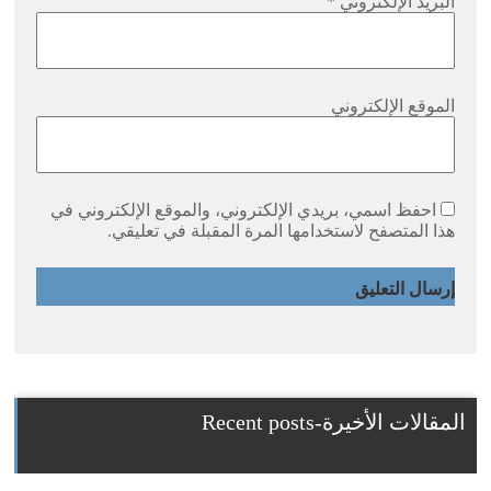
البريد الإلكتروني
*
الموقع الإلكتروني
احفظ اسمي، بريدي الإلكتروني، والموقع الإلكتروني في
هذا المتصفح لاستخدامها المرة المقبلة في تعليقي.
المقالات الأخيرة-Recent posts