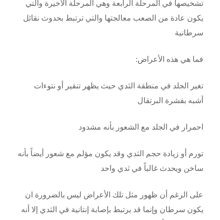
تشخيصها في المرحلة الرابعة وهي المرحلة الأخيرة والتي
يكون عادة من الصعب معالجتها والتي ترتبط بحدوث نقائل
سرطانية
فما هي هذه الأعراض:
تغير الجلد في منطقة الثدي حيث يظهر تنقير أو نتوءات
أشبه بقشرة البرتقال
احمرار في الجلد مع الشعور بأنه مشدود
تورم أو زيادة حجم الثدي وقد يكون مؤلم مع شعور أيضاً بأنه
ساخن ويحدث غالباً في ثدي واحد
على الرغم أن ظهور مثل تلك الأعراض ليس بالضرورة ان
يكون سرطان وإنما قد يرتبط بإصابة إنتانية في الثدي إلا أنه