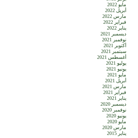
مايو 2022
أبريل 2022
مارس 2022
فبراير 2022
يناير 2022
ديسمبر 2021
نوفمبر 2021
أكتوبر 2021
سبتمبر 2021
أغسطس 2021
يوليو 2021
يونيو 2021
مايو 2021
أبريل 2021
مارس 2021
فبراير 2021
يناير 2021
ديسمبر 2020
نوفمبر 2020
يونيو 2020
مايو 2020
مارس 2020
يناير 2015