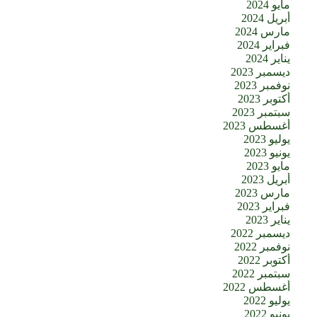
مايو 2024
أبريل 2024
مارس 2024
فبراير 2024
يناير 2024
ديسمبر 2023
نوفمبر 2023
أكتوبر 2023
سبتمبر 2023
أغسطس 2023
يوليو 2023
يونيو 2023
مايو 2023
أبريل 2023
مارس 2023
فبراير 2023
يناير 2023
ديسمبر 2022
نوفمبر 2022
أكتوبر 2022
سبتمبر 2022
أغسطس 2022
يوليو 2022
يونيو 2022