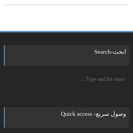
ابحث-Search
Search
for:
وصول سريع- Quick access