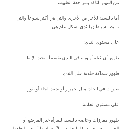
من المهم التأكد ومراجعة الطبيب
أما بالنسبة للأعراض الأخرى والتي هي أكثر شيوعاً والتي
ترتبط بسرطان الثدي بشكل عام هي:
على مستوى الثدي:
ظهور أي كتلة أو ورم في الثدي نفسه أو تحت الإبط
ظهور سماكة جلدية على الثدي
تغيرات في الجلد: مثل احمرار أو تجعد الجلد أو بثور
على مستوى الحلمة:
ظهور مفرزات وخاصة بالنسبة للمرأة غير المرضع أو
الحامل- تغير في شكل الحلمة مثلاً انغماسها أو تغير اتجاهها