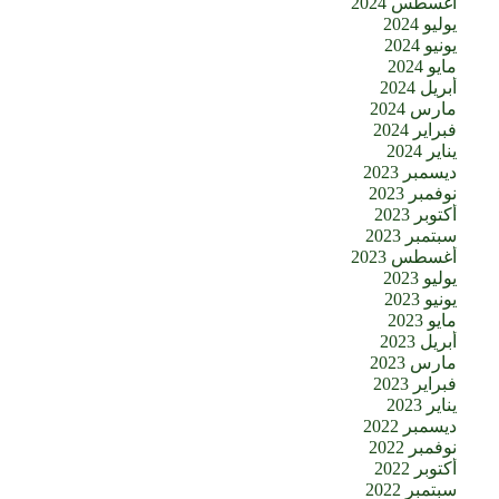
أغسطس 2024
يوليو 2024
يونيو 2024
مايو 2024
أبريل 2024
مارس 2024
فبراير 2024
يناير 2024
ديسمبر 2023
نوفمبر 2023
أكتوبر 2023
سبتمبر 2023
أغسطس 2023
يوليو 2023
يونيو 2023
مايو 2023
أبريل 2023
مارس 2023
فبراير 2023
يناير 2023
ديسمبر 2022
نوفمبر 2022
أكتوبر 2022
سبتمبر 2022