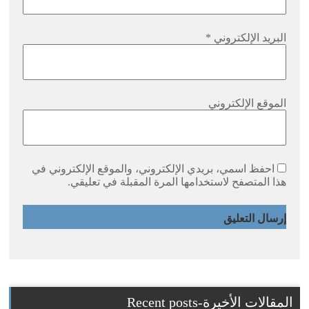
البريد الإلكتروني
*
الموقع الإلكتروني
احفظ اسمي، بريدي الإلكتروني، والموقع الإلكتروني في
هذا المتصفح لاستخدامها المرة المقبلة في تعليقي.
المقالات الأخيرة-Recent posts