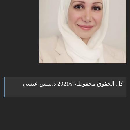
كل الحقوق محفوظة ©2021 د.ميس عبسي