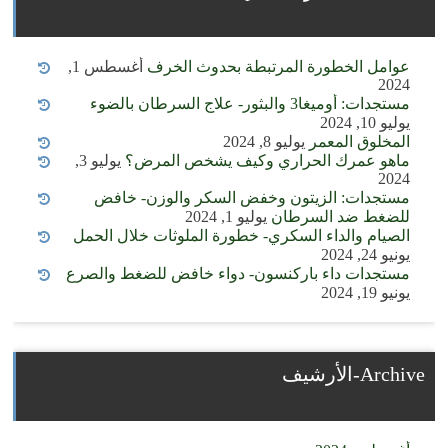
عوامل الخطورة المرتبطة بحدوث الخرف
أغسطس 1,
2024
مستجدات: أوميغا3 والبثور- علاج السرطان بالضوء
يوليو 10, 2024
المخلوق المعمر
يوليو 8, 2024
ماهو عمرك الحراري وكيف يشخص المرض؟
يوليو 3,
2024
مستجدات: الزيتون وخفض السكر والوزن- خافض
للضغط ضد السرطان
يوليو 1, 2024
الصيام والداء السكري- خطورة الملوثات خلال الحمل
يونيو 24, 2024
مستجدات داء باركنسون- دواء خافض للضغط والصرع
يونيو 19, 2024
Archive-الأرشيف