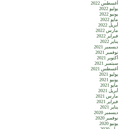
أغسطس 2022
يوليو 2022
يونيو 2022
مايو 2022
أبريل 2022
مارس 2022
فبراير 2022
يناير 2022
ديسمبر 2021
نوفمبر 2021
أكتوبر 2021
سبتمبر 2021
أغسطس 2021
يوليو 2021
يونيو 2021
مايو 2021
أبريل 2021
مارس 2021
فبراير 2021
يناير 2021
ديسمبر 2020
نوفمبر 2020
يونيو 2020
مايو 2020