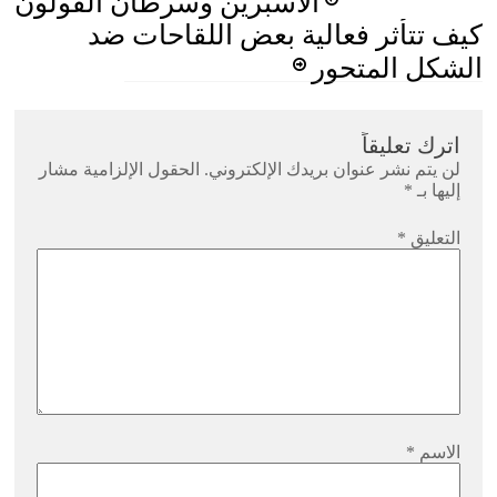
الأسبرين وسرطان القولون
navigation
كيف تتأثر فعالية بعض اللقاحات ضد
الشكل المتحور
اترك تعليقاً
لن يتم نشر عنوان بريدك الإلكتروني.
الحقول الإلزامية مشار
إليها بـ
*
التعليق
*
الاسم
*