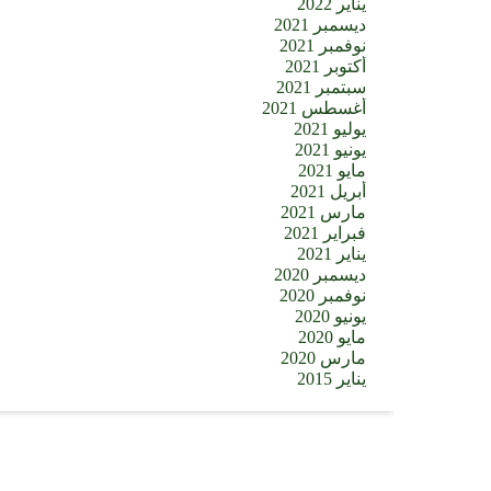
يناير 2022
ديسمبر 2021
نوفمبر 2021
أكتوبر 2021
سبتمبر 2021
أغسطس 2021
يوليو 2021
يونيو 2021
مايو 2021
أبريل 2021
مارس 2021
فبراير 2021
يناير 2021
ديسمبر 2020
نوفمبر 2020
يونيو 2020
مايو 2020
مارس 2020
يناير 2015