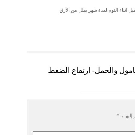
 اثناء النوم لمدة شهر يقلل من الأرق
امول والحمل- ارتفاع الضغط
إليها بـ
*