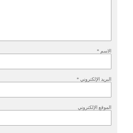
الاسم
*
البريد الإلكتروني
*
الموقع الإلكتروني