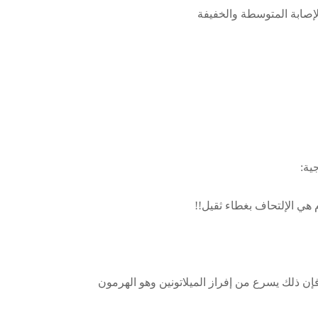
ية:
 هي الإلتحاف بغطاء ثقيل!!
ن ذلك يسرع من إفراز الميلاتونين وهو الهرمون