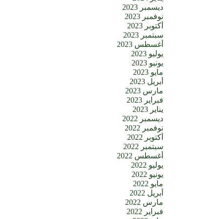
ديسمبر 2023
نوفمبر 2023
أكتوبر 2023
سبتمبر 2023
أغسطس 2023
يوليو 2023
يونيو 2023
مايو 2023
أبريل 2023
مارس 2023
فبراير 2023
يناير 2023
ديسمبر 2022
نوفمبر 2022
أكتوبر 2022
سبتمبر 2022
أغسطس 2022
يوليو 2022
يونيو 2022
مايو 2022
أبريل 2022
مارس 2022
فبراير 2022