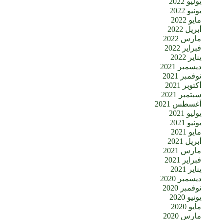
يوليو 2022
يونيو 2022
مايو 2022
أبريل 2022
مارس 2022
فبراير 2022
يناير 2022
ديسمبر 2021
نوفمبر 2021
أكتوبر 2021
سبتمبر 2021
أغسطس 2021
يوليو 2021
يونيو 2021
مايو 2021
أبريل 2021
مارس 2021
فبراير 2021
يناير 2021
ديسمبر 2020
نوفمبر 2020
يونيو 2020
مايو 2020
مارس 2020