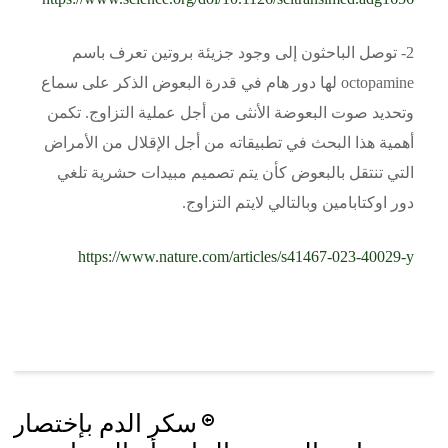
2- توصل الباحثون إلى وجود جزيئة بروتين تعرف باسم
octopamine لها دور هام في قدرة البعوض الذكر على سماع
وتحديد صوت البعوضة الأنثى من أجل عملية التزاوج. تكمن
أهمية هذا البحث في تطبيقاته من أجل الإقلال من الأمراض
التي تنتقل بالبعوض كأن يتم تصميم مبيدات حشرية تلغي
دور اوكتابامين وبالتالي لايتم التزاوج.
https://www.nature.com/articles/s41467-023-40029-y
Post
سكر الدم بإختصار
navigation