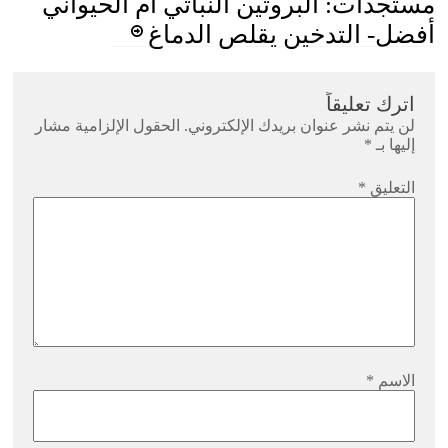
مستجدات: البروتين النباتي أم الحيواني
أفضل- التدخين يقلص الدماغ
اترك تعليقاً
لن يتم نشر عنوان بريدك الإلكتروني.
الحقول الإلزامية مشار
إليها بـ
*
التعليق
*
الاسم
*