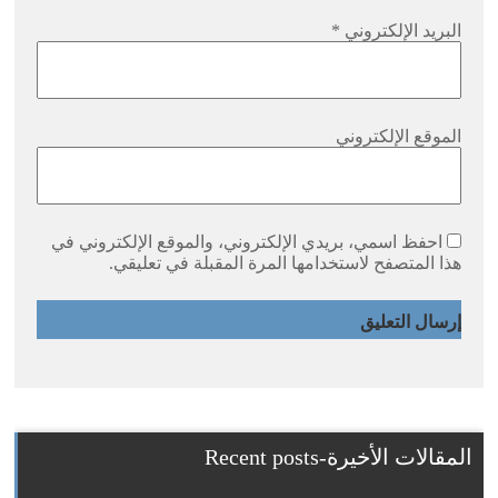
البريد الإلكتروني
*
الموقع الإلكتروني
احفظ اسمي، بريدي الإلكتروني، والموقع الإلكتروني في
هذا المتصفح لاستخدامها المرة المقبلة في تعليقي.
المقالات الأخيرة-Recent posts