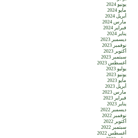
يونيو 2024
مايو 2024
أبريل 2024
مارس 2024
فبراير 2024
يناير 2024
ديسمبر 2023
نوفمبر 2023
أكتوبر 2023
سبتمبر 2023
أغسطس 2023
يوليو 2023
يونيو 2023
مايو 2023
أبريل 2023
مارس 2023
فبراير 2023
يناير 2023
ديسمبر 2022
نوفمبر 2022
أكتوبر 2022
سبتمبر 2022
أغسطس 2022