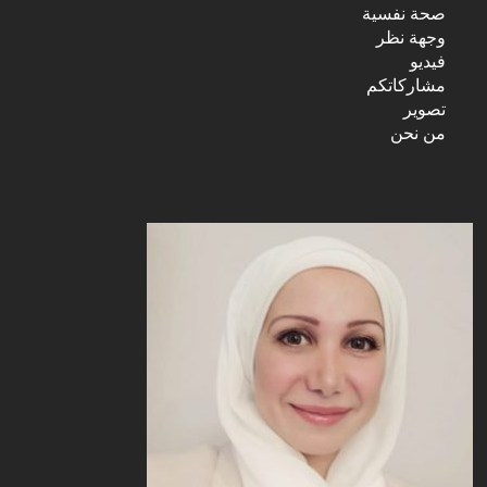
صحة نفسية
وجهة نظر
فيديو
مشاركاتكم
تصوير
من نحن