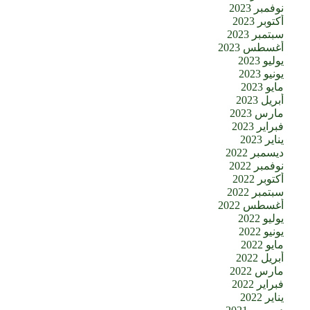
نوفمبر 2023
أكتوبر 2023
سبتمبر 2023
أغسطس 2023
يوليو 2023
يونيو 2023
مايو 2023
أبريل 2023
مارس 2023
فبراير 2023
يناير 2023
ديسمبر 2022
نوفمبر 2022
أكتوبر 2022
سبتمبر 2022
أغسطس 2022
يوليو 2022
يونيو 2022
مايو 2022
أبريل 2022
مارس 2022
فبراير 2022
يناير 2022