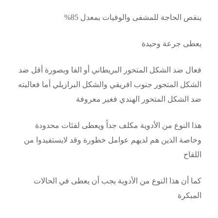
ينقص الحاجة للمشفى والوفيات بمعدل 85%
يعطى جرعة وحيدة
فعال ضد الشكل المتحور البريطاني أو الفا وبصورة أقل ضد
الشكل المتحور جنوب افريقي والشكل البرازيلي أما فعاليته
ضد الشكل المتحور الهندي فغير معروفة
هذا النوع من الأدوية مكلف جداً ويعطى لفئات محدودة
وخاصة الذين هم لديهم عوامل خطورة وقد لايستفيدوا من
اللقاح
كما أن هذا النوع من الأدوية يجب أن يعطى في الحالات
المبكرة