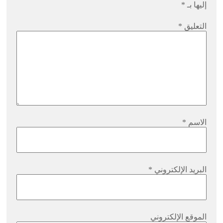
إليها بـ
*
التعليق
*
الاسم
*
البريد الإلكتروني
*
الموقع الإلكتروني