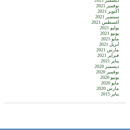
ديسمبر 2021
نوفمبر 2021
أكتوبر 2021
سبتمبر 2021
أغسطس 2021
يوليو 2021
يونيو 2021
مايو 2021
أبريل 2021
مارس 2021
فبراير 2021
يناير 2021
ديسمبر 2020
نوفمبر 2020
يونيو 2020
مايو 2020
مارس 2020
يناير 2015