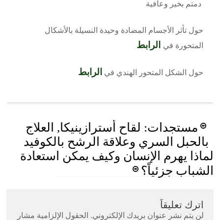
دمتم بخير وعافية
حول تأثر الأجسام المضادة وحيدة النسيلة بالأشكال
الرابط
المتحورة في
الرابط
حول الشكل المتحور الهندي في
Post
مستجدات: لقاح أسترازينيكا, العلاج
navigation
بالحبل السري وعلاقة الرشح بالكوفيد
لماذا يهرم الإنسان وكيف يمكن استعادة
الشباب جزئياً؟
اترك تعليقاً
لن يتم نشر عنوان بريدك الإلكتروني.
الحقول الإلزامية مشار