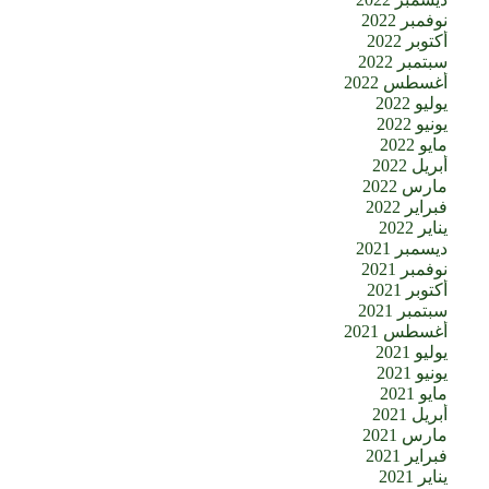
نوفمبر 2022
أكتوبر 2022
سبتمبر 2022
أغسطس 2022
يوليو 2022
يونيو 2022
مايو 2022
أبريل 2022
مارس 2022
فبراير 2022
يناير 2022
ديسمبر 2021
نوفمبر 2021
أكتوبر 2021
سبتمبر 2021
أغسطس 2021
يوليو 2021
يونيو 2021
مايو 2021
أبريل 2021
مارس 2021
فبراير 2021
يناير 2021