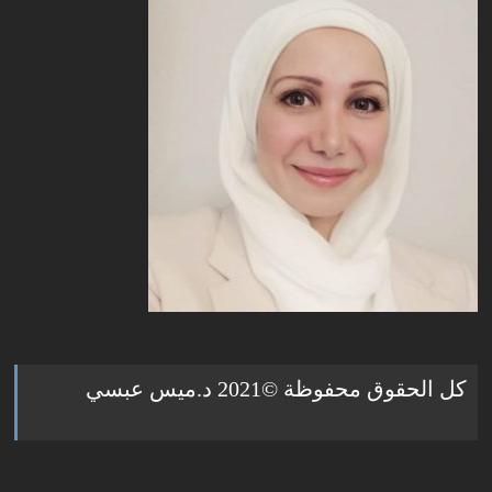
كل الحقوق محفوظة ©2021 د.ميس عبسي