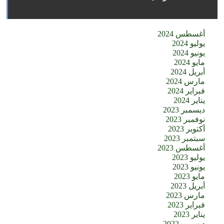
أغسطس 2024
يوليو 2024
يونيو 2024
مايو 2024
أبريل 2024
مارس 2024
فبراير 2024
يناير 2024
ديسمبر 2023
نوفمبر 2023
أكتوبر 2023
سبتمبر 2023
أغسطس 2023
يوليو 2023
يونيو 2023
مايو 2023
أبريل 2023
مارس 2023
فبراير 2023
يناير 2023
ديسمبر 2022