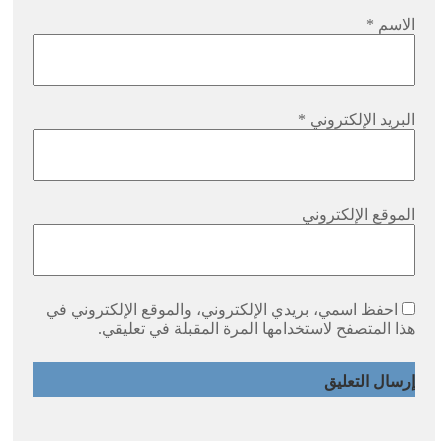
الاسم
*
البريد الإلكتروني
*
الموقع الإلكتروني
احفظ اسمي، بريدي الإلكتروني، والموقع الإلكتروني في
هذا المتصفح لاستخدامها المرة المقبلة في تعليقي.