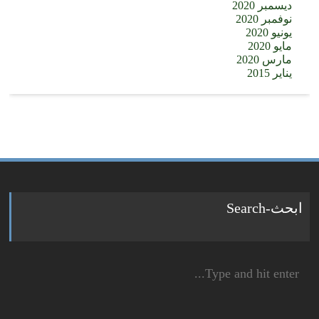
ديسمبر 2020
نوفمبر 2020
يونيو 2020
مايو 2020
مارس 2020
يناير 2015
ابحث-Search
Search
for: