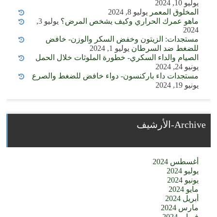
يوليو 10, 2024
المخلوق المعمر
يوليو 8, 2024
ماهو عمرك الحراري وكيف يشخص المرض؟
يوليو 3,
2024
مستجدات: الزيتون وخفض السكر والوزن- خافض
للضغط ضد السرطان
يوليو 1, 2024
الصيام والداء السكري- خطورة الملوثات خلال الحمل
يونيو 24, 2024
مستجدات داء باركنسون- دواء خافض للضغط والصرع
يونيو 19, 2024
Archive-الأرشيف
أغسطس 2024
يوليو 2024
يونيو 2024
مايو 2024
أبريل 2024
مارس 2024
فبراير 2024