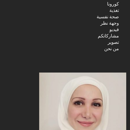
كورونا
تغذية
صحة نفسية
وجهة نظر
فيديو
مشاركاتكم
تصوير
من نحن