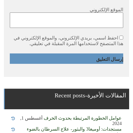
الموقع الإلكتروني
احفظ اسمي، بريدي الإلكتروني، والموقع الإلكتروني في
هذا المتصفح لاستخدامها المرة المقبلة في تعليقي.
المقالات الأخيرة-Recent posts
عوامل الخطورة المرتبطة بحدوث الخرف
أغسطس 1,
2024
مستجدات: أوميغا3 والبثور- علاج السرطان بالضوء