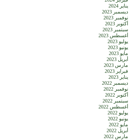
يناير 2024
ديسمبر 2023
نوفمبر 2023
أكتوبر 2023
سبتمبر 2023
أغسطس 2023
يوليو 2023
يونيو 2023
مايو 2023
أبريل 2023
مارس 2023
فبراير 2023
يناير 2023
ديسمبر 2022
نوفمبر 2022
أكتوبر 2022
سبتمبر 2022
أغسطس 2022
يوليو 2022
يونيو 2022
مايو 2022
أبريل 2022
مارس 2022