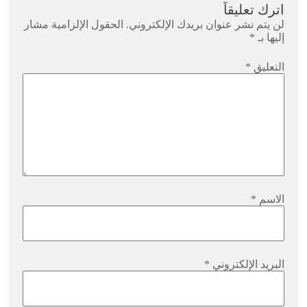
اترك تعليقاً
لن يتم نشر عنوان بريدك الإلكتروني.
الحقول الإلزامية مشار
إليها بـ
*
التعليق
*
الاسم
*
البريد الإلكتروني
*