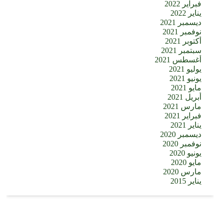
فبراير 2022
يناير 2022
ديسمبر 2021
نوفمبر 2021
أكتوبر 2021
سبتمبر 2021
أغسطس 2021
يوليو 2021
يونيو 2021
مايو 2021
أبريل 2021
مارس 2021
فبراير 2021
يناير 2021
ديسمبر 2020
نوفمبر 2020
يونيو 2020
مايو 2020
مارس 2020
يناير 2015