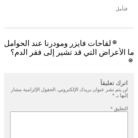
فتأمل
Post
لقاحات فايزر ومودرنا عند الحوامل
navigation
ما الأعراض التي قد تشير إلى فقر الدم؟
اترك تعليقاً
لن يتم نشر عنوان بريدك الإلكتروني.
الحقول الإلزامية مشار
إليها بـ
*
التعليق
*