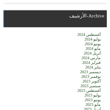
Archive-الأرشيف
أغسطس 2024
يوليو 2024
يونيو 2024
مايو 2024
أبريل 2024
مارس 2024
فبراير 2024
يناير 2024
ديسمبر 2023
نوفمبر 2023
أكتوبر 2023
سبتمبر 2023
أغسطس 2023
يوليو 2023
يونيو 2023
مايو 2023
أبريل 2023