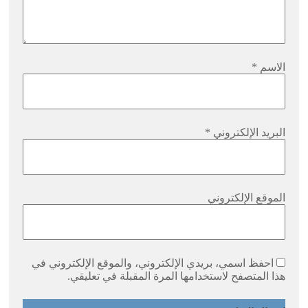
الاسم
*
البريد الإلكتروني
*
الموقع الإلكتروني
احفظ اسمي، بريدي الإلكتروني، والموقع الإلكتروني في
هذا المتصفح لاستخدامها المرة المقبلة في تعليقي.