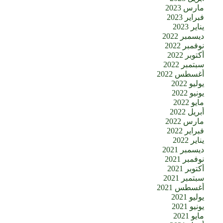
مارس 2023
فبراير 2023
يناير 2023
ديسمبر 2022
نوفمبر 2022
أكتوبر 2022
سبتمبر 2022
أغسطس 2022
يوليو 2022
يونيو 2022
مايو 2022
أبريل 2022
مارس 2022
فبراير 2022
يناير 2022
ديسمبر 2021
نوفمبر 2021
أكتوبر 2021
سبتمبر 2021
أغسطس 2021
يوليو 2021
يونيو 2021
مايو 2021