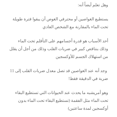
وهل تعلم أيضاً أنه:
يستطيع الغواصين أو محترفي الغوص أن يبقوا فترة طويلة
تحت الماء بالمقارنة مع الشخص العادي
أحد الأسباب هو قدرة أجسامهم على التأقلم تحت الماء
وذلك بنتاقص كبير في ضربات القلب
وذلك من أجل أن يقلل
من استهلاك الجسم للأوكسجين
وجد أنه عند الغواصين قد تصل معدل ضربات القلب إلى 11
ضربة في الدقيقة فقط!
وهو أمريشبه ما يحدث عند الحيوانات التي تستطيع البقاء
تحت الماء مثل الفقمة (تستطيع البقاء تحت الماء بدون
أوكسجين لمدة ساعتين)