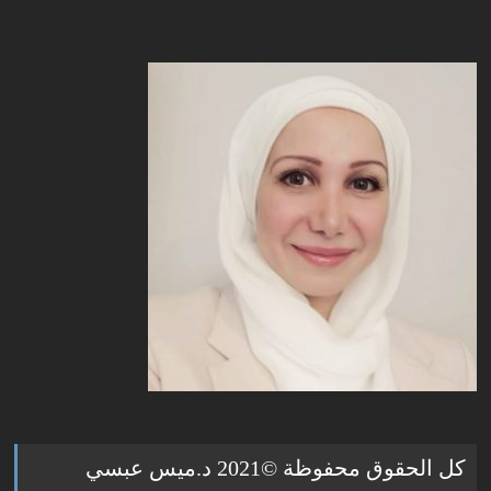
كل الحقوق محفوظة ©2021 د.ميس عبسي