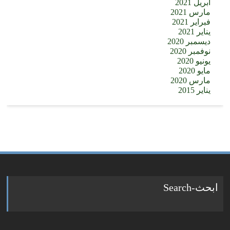
أبريل 2021
مارس 2021
فبراير 2021
يناير 2021
ديسمبر 2020
نوفمبر 2020
يونيو 2020
مايو 2020
مارس 2020
يناير 2015
ابحث-Search
Search