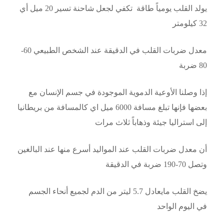
يولد القلب يومياً طاقة تكفي لجعل شاحنة تسير 20 ميل أي
32 كيلومتر
معدل ضربات القلب في الدقيقة عند الشخص الطبيعي 60-
80 ضربة
إذا وصلنا الأوعية الدموية الموجودة في جسم الإنسان مع
بعضها فإنها تبلغ مسافة 6000 ميل اي كالمسافة من بريطانيا
إلى استراليا جيئة وذهاباً ثلاث مرات
أن معدل ضربات القلب عند المواليد أسرع منها عند البالغين
وتصل 70-190 ضربة في الدقيقة
يضخ القلب مايعادل 5.7 ليتر من الدم لجميع أنحاء الجسم
في اليوم الواحد