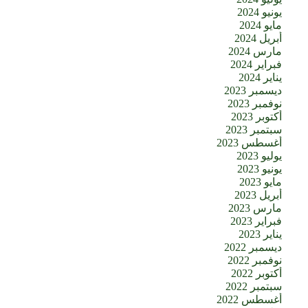
يونيو 2024
مايو 2024
أبريل 2024
مارس 2024
فبراير 2024
يناير 2024
ديسمبر 2023
نوفمبر 2023
أكتوبر 2023
سبتمبر 2023
أغسطس 2023
يوليو 2023
يونيو 2023
مايو 2023
أبريل 2023
مارس 2023
فبراير 2023
يناير 2023
ديسمبر 2022
نوفمبر 2022
أكتوبر 2022
سبتمبر 2022
أغسطس 2022