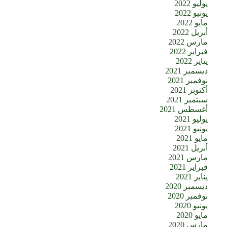
يوليو 2022
يونيو 2022
مايو 2022
أبريل 2022
مارس 2022
فبراير 2022
يناير 2022
ديسمبر 2021
نوفمبر 2021
أكتوبر 2021
سبتمبر 2021
أغسطس 2021
يوليو 2021
يونيو 2021
مايو 2021
أبريل 2021
مارس 2021
فبراير 2021
يناير 2021
ديسمبر 2020
نوفمبر 2020
يونيو 2020
مايو 2020
مارس 2020