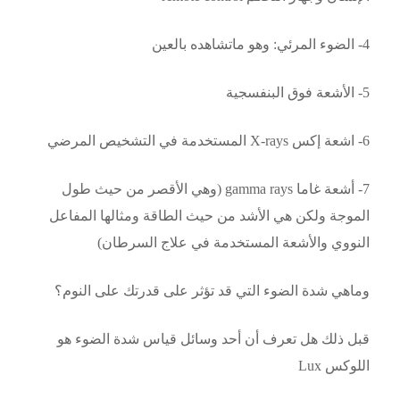
4- الضوء المرئي: وهو ماتشاهده بالعين
5- الأشعة فوق البنفسجية
6- اشعة إكس X-rays المستخدمة في التشخيص المرضي
7- أشعة غاما gamma rays (وهي الأقصر من حيث طول
الموجة ولكن هي الأشد من حيث الطاقة ومثالها المفاعل
النووي والأشعة المستخدمة في علاج السرطان)
وماهي شدة الضوء التي قد تؤثر على قدرتك على النوم؟
قبل ذلك هل تعرف أن أحد وسائل قياس شدة الضوء هو
اللوكس Lux