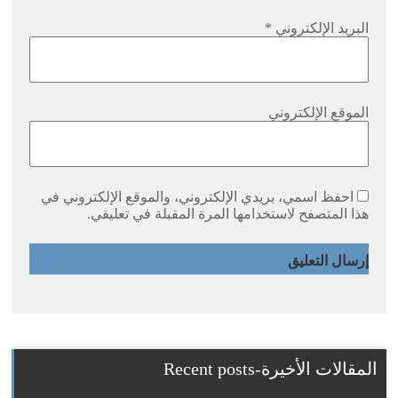
البريد الإلكتروني
*
الموقع الإلكتروني
احفظ اسمي، بريدي الإلكتروني، والموقع الإلكتروني في
هذا المتصفح لاستخدامها المرة المقبلة في تعليقي.
المقالات الأخيرة-Recent posts