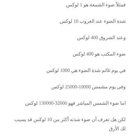
فمثلاً ضوء الشمعة هو 1 لوكس
شدة الضوء عند الغروب 10 لوكس
وعند الشروق 400 لوكس
ضوء المكتب هو 400 لوكس
في يوم غائم شدة الضوء هي 1000 لوكس
وفي يوم مشمس 10000-25000 لوكس
اما ضوء الشمس المباشر فهو 32000-130000 لوكس
لكن هل تعرف أن ضوء شدته أكثر من 10 لوكس قد يسبب
لك الأرق