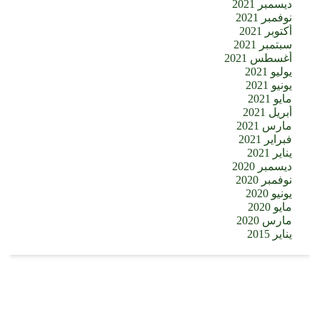
ديسمبر 2021
نوفمبر 2021
أكتوبر 2021
سبتمبر 2021
أغسطس 2021
يوليو 2021
يونيو 2021
مايو 2021
أبريل 2021
مارس 2021
فبراير 2021
يناير 2021
ديسمبر 2020
نوفمبر 2020
يونيو 2020
مايو 2020
مارس 2020
يناير 2015