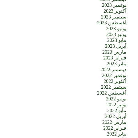
نوفمبر 2023
أكتوبر 2023
سبتمبر 2023
أغسطس 2023
يوليو 2023
يونيو 2023
مايو 2023
أبريل 2023
مارس 2023
فبراير 2023
يناير 2023
ديسمبر 2022
نوفمبر 2022
أكتوبر 2022
سبتمبر 2022
أغسطس 2022
يوليو 2022
يونيو 2022
مايو 2022
أبريل 2022
مارس 2022
فبراير 2022
يناير 2022