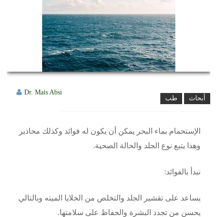
Dr. Mais Absi
أبحاث
طب
الإستحمام بماء البحر يمكن أن يكون له فوائد وكذلك محاذير
وهذا يتبع نوع الجلد والحالة الصحية.
نبدأ بالفوائد:
يساعد على تقشير الجلد والتخلص من الخلايا الميته وبالتالي
يحسن من تجدد البشرة والحفاظ على سلامتها.