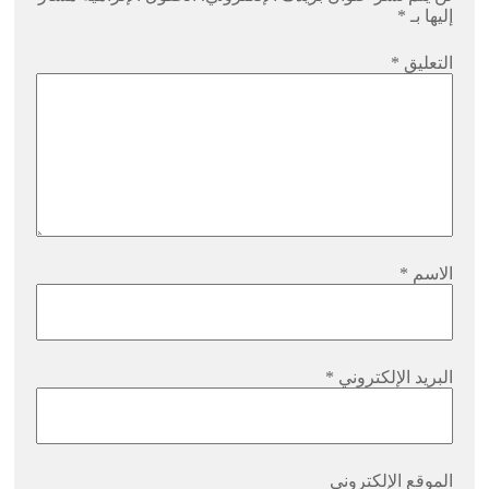
إليها بـ
*
التعليق
*
الاسم
*
البريد الإلكتروني
*
الموقع الإلكتروني