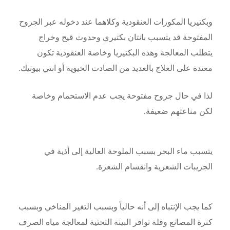
وبكتيريا المكورات العنقودية وكلاهما عند دخوله عبر الجروح
المفتوحة قد يتسبب بانتان بكتيري وحدوث قيح وخراج
يتطلب المعالجة وهذه البكتيريا وخاصة العنقودية تكون
معندة على العلاج بالعديد من الصادت الحيوية أو انتي بيوتيك.
لذا في حال جروح مفتوحة يجب عدم الاستحمام وخاصة
لكن مناعتهم ضعيفة.
يتسبب ماء البحر بسبب الملوحة العالية إلى أذية في
الجريبات الشعرية وانقسام الشعرة.
كما يجب الإنتباه إلى أنه حالياً وبسبب التغير المناخي وبسبب
كثرة المصانع وقلة توافر البينة التحتية لمعالجة مياه الصرف