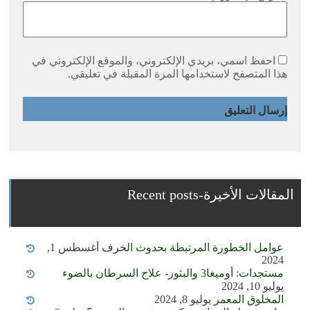
احفظ اسمي، بريدي الإلكتروني، والموقع الإلكتروني في
هذا المتصفح لاستخدامها المرة المقبلة في تعليقي.
المقالات الأخيرة-Recent posts
عوامل الخطورة المرتبطة بحدوث الخرف
أغسطس 1,
2024
مستجدات: أوميغا3 والبثور- علاج السرطان بالضوء
يوليو 10, 2024
المخلوق المعمر
يوليو 8, 2024