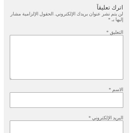
اترك تعليقاً
لن يتم نشر عنوان بريدك الإلكتروني.
الحقول الإلزامية مشار
إليها بـ
*
التعليق
*
الاسم
*
البريد الإلكتروني
*