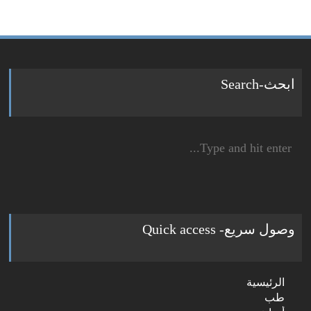
ابحث-Search
Search
for:
وصول سريع- Quick access
الرئيسية
طب