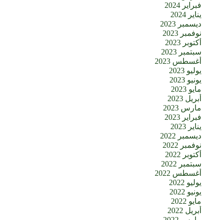
فبراير 2024
يناير 2024
ديسمبر 2023
نوفمبر 2023
أكتوبر 2023
سبتمبر 2023
أغسطس 2023
يوليو 2023
يونيو 2023
مايو 2023
أبريل 2023
مارس 2023
فبراير 2023
يناير 2023
ديسمبر 2022
نوفمبر 2022
أكتوبر 2022
سبتمبر 2022
أغسطس 2022
يوليو 2022
يونيو 2022
مايو 2022
أبريل 2022
مارس 2022