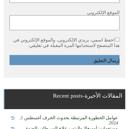
الموقع الإلكتروني
احفظ اسمي، بريدي الإلكتروني، والموقع الإلكتروني في
هذا المتصفح لاستخدامها المرة المقبلة في تعليقي.
المقالات الأخيرة-Recent posts
عوامل الخطورة المرتبطة بحدوث الخرف
أغسطس 1,
2024
مستجدات: أوميغا3 والبثور- علاج السرطان بالضوء