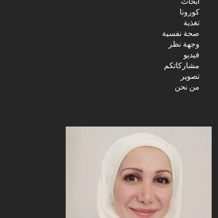
أبحاث
كورونا
تغذية
صحة نفسية
وجهة نظر
فيديو
مشاركاتكم
تصوير
من نحن