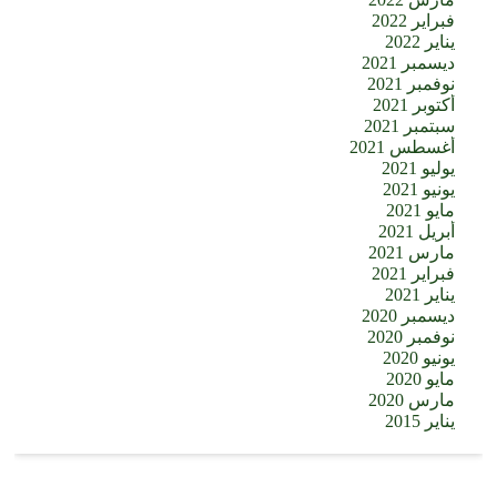
فبراير 2022
يناير 2022
ديسمبر 2021
نوفمبر 2021
أكتوبر 2021
سبتمبر 2021
أغسطس 2021
يوليو 2021
يونيو 2021
مايو 2021
أبريل 2021
مارس 2021
فبراير 2021
يناير 2021
ديسمبر 2020
نوفمبر 2020
يونيو 2020
مايو 2020
مارس 2020
يناير 2015