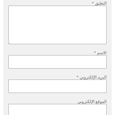
التعليق
*
الاسم
*
البريد الإلكتروني
*
الموقع الإلكتروني