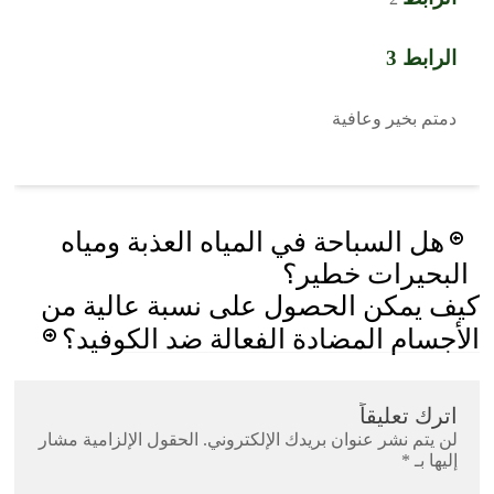
الرابط 3
دمتم بخير وعافية
Post
هل السباحة في المياه العذبة ومياه
navigation
البحيرات خطير؟
كيف يمكن الحصول على نسبة عالية من
الأجسام المضادة الفعالة ضد الكوفيد؟
اترك تعليقاً
لن يتم نشر عنوان بريدك الإلكتروني.
الحقول الإلزامية مشار
إليها بـ
*