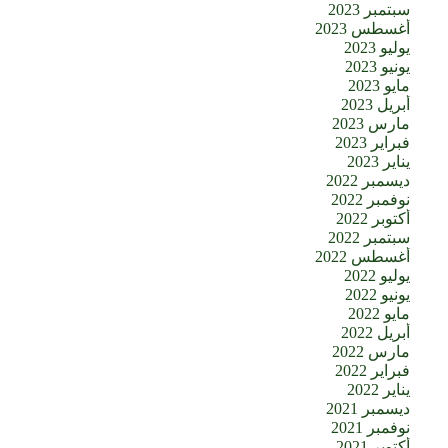
سبتمبر 2023
أغسطس 2023
يوليو 2023
يونيو 2023
مايو 2023
أبريل 2023
مارس 2023
فبراير 2023
يناير 2023
ديسمبر 2022
نوفمبر 2022
أكتوبر 2022
سبتمبر 2022
أغسطس 2022
يوليو 2022
يونيو 2022
مايو 2022
أبريل 2022
مارس 2022
فبراير 2022
يناير 2022
ديسمبر 2021
نوفمبر 2021
أكتوبر 2021