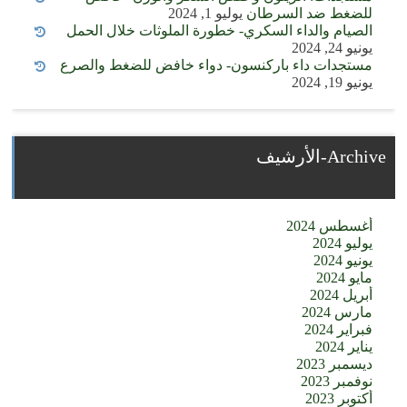
للضغط ضد السرطان
يوليو 1, 2024
الصيام والداء السكري- خطورة الملوثات خلال الحمل
يونيو 24, 2024
مستجدات داء باركنسون- دواء خافض للضغط والصرع
يونيو 19, 2024
Archive-الأرشيف
أغسطس 2024
يوليو 2024
يونيو 2024
مايو 2024
أبريل 2024
مارس 2024
فبراير 2024
يناير 2024
ديسمبر 2023
نوفمبر 2023
أكتوبر 2023