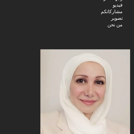
فيديو
مشاركاتكم
تصوير
من نحن