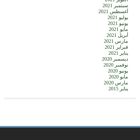
سبتمبر 2021
أغسطس 2021
يوليو 2021
يونيو 2021
مايو 2021
أبريل 2021
مارس 2021
فبراير 2021
يناير 2021
ديسمبر 2020
نوفمبر 2020
يونيو 2020
مايو 2020
مارس 2020
يناير 2015