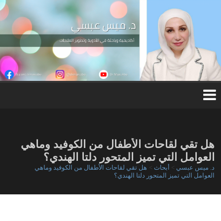
Ski
t
conten
د.
مي
س
عب
س
ي
هل تقي لقاحات الأطفال من الكوفيد وماهي
العوامل التي تميز المتحور دلتا الهندي؟
د. ميس عبسي
>
أبحاث
>
هل تقي لقاحات الأطفال من الكوفيد وماهي
العوامل التي تميز المتحور دلتا الهندي؟