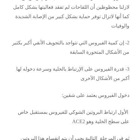
لازلنا محظوظين أن اللقاحات لم تفقد فعاليتها بشكل كامل
كما أنها لاتزال توفر حماية بشكل كبير من الإصابة الشديدة
والوفيات
2- إن كمية الفيروس التي تتواجد بالتجويف الأنفي أكبر بكثير
من الأشكال المتحورة السابقة
3- قدرة الفيروس على الإرتباط بالخلية وسرعة دخوله لها
أكبر من الأشكال الأخرى
دخول الفيروس يعتمد على شقين:
الأول ارتباط البروتين الشوكي للفيروس بمستقبل خاص
على سطح الخلية وهو ACE2
ثم في المرحلة التالية يجب أن يتم انقسام هذا البروتين