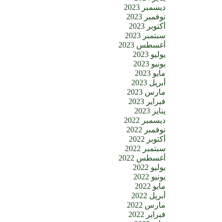
ديسمبر 2023
نوفمبر 2023
أكتوبر 2023
سبتمبر 2023
أغسطس 2023
يوليو 2023
يونيو 2023
مايو 2023
أبريل 2023
مارس 2023
فبراير 2023
يناير 2023
ديسمبر 2022
نوفمبر 2022
أكتوبر 2022
سبتمبر 2022
أغسطس 2022
يوليو 2022
يونيو 2022
مايو 2022
أبريل 2022
مارس 2022
فبراير 2022