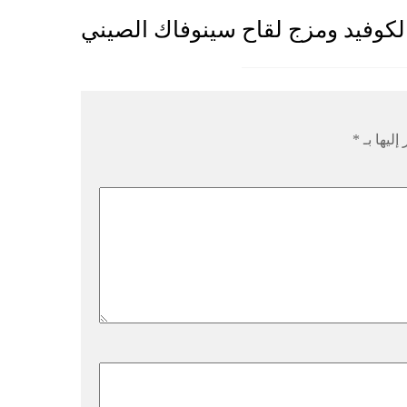
لكوفيد ومزج لقاح سينوفاك الصيني
إليها بـ
*