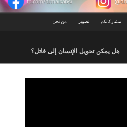
ميس
عبس
مشاركاتكم
تصوير
من نحن
هل يمكن تحويل الإنسان إلى قاتل؟