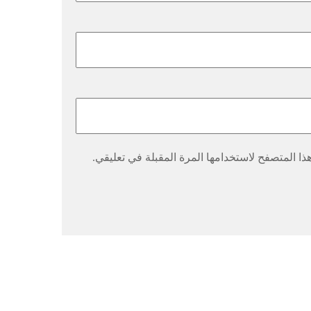
ا المتصفح لاستخدامها المرة المقبلة في تعليقي.