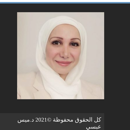
كل الحقوق محفوظة ©2021 د.ميس
عبسي