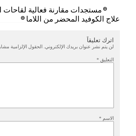
Post
مستجدات مقارنة فعالية لقاحات ا
navigation
علاج الكوفيد المحضر من اللاما
اترك تعليقاً
لن يتم نشر عنوان بريدك الإلكتروني.
الحقول الإلزامية مشار 
التعليق
*
الاسم
*