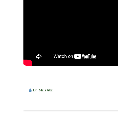
Dr. Mais Absi