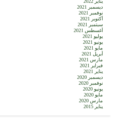
يناير 2022
ديسمبر 2021
نوفمبر 2021
أكتوبر 2021
سبتمبر 2021
أغسطس 2021
يوليو 2021
يونيو 2021
مايو 2021
أبريل 2021
مارس 2021
فبراير 2021
يناير 2021
ديسمبر 2020
نوفمبر 2020
يونيو 2020
مايو 2020
مارس 2020
يناير 2015