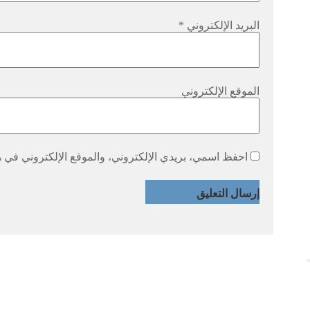
البريد الإلكتروني
*
الموقع الإلكتروني
احفظ اسمي، بريدي الإلكتروني، والموقع الإلكتروني في هذ