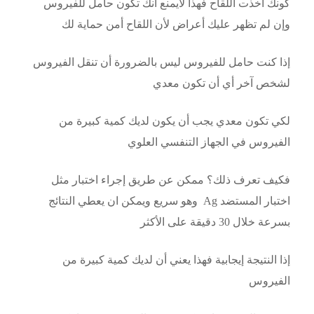
كونك أخذت اللقاح فهذا لايمنع أنك تكون حامل للفيروس
وإن لم تظهر عليك أعراض لأن اللقاح أمن حماية لك
إذا كنت حامل للفيروس ليس بالضرورة أن تنقل الفيروس
لشخص آخر أي أن تكون معدي
لكي تكون معدي يجب أن يكون لديك كمية كبيرة من
الفيروس في الجهاز التنفسي العلوي
فكيف تعرف ذلك؟ ممكن عن طريق إجراء اختبار مثل
اختبار المستضد Ag وهو سريع ويمكن ان يعطي النتائج
بسرعة خلال 30 دقيقة على الأكثر
إذا النتيجة إيجابية فهذا يعني أن لديك كمية كبيرة من
الفيروس