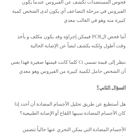
فحوص المستضدات تكشف عن الفيروس عندما يكون
الفيروس في مرحلة التضاعف أي يكون لدى الشخص كمية
كبيرة منه وهو في الغالب معدي
أما فحص الPCR فيمكن إجراؤه وقد يكون مكلف و يأخذ
وقت أطول ولكنه يكشف ايضاً عن الإصابة الحالية
ننظر إلى قيمة تسمى Ct كلما كانت قيمتها صغيرة فهذا يعني
أن الشخص حامل لكمية كبيرة من الفيروس وهو معدي
السؤال الثاني؟
هل أستطيع عن طريق تحليل الأجسام المضادة أن أحدد إذا
كان الأجسام المضادة سببها اللقاح أو الإصابة الطبيعية؟
الأجسام المضادة التي يمكن التحري عنها حالياً تتضمن