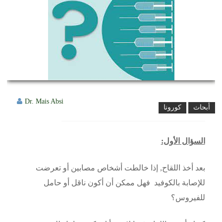
Dr. Mais Absi
أبحاث
كورونا
السؤال الأول:
بعد أخذ اللقاح, إذا خالطت أشخاص مصابين أو تعرضت
للإصابة بالكوفيد فهل ممكن أن أكون ناقل أو حامل
للفيروس؟