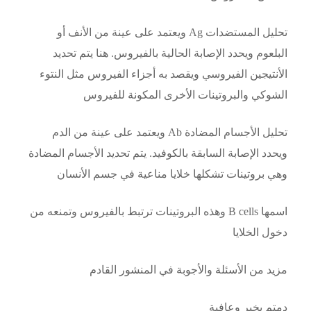
تحليل المستضدات Ag ويعتمد على عينة من الأنف أو
البلعوم ويحدد الإصابة الحالية بالفيروس. هنا يتم تحديد
الأنتيجين الفيروسي ويقصد به أجزاء الفيروس مثل النتوء
الشوكي والبروتينات الأخرى المكونة للفيروس
تحليل الأجسام المضادة Ab ويعتمد على عينة من الدم
ويحدد الإصابة السابقة بالكوفيد. يتم تحديد الأجسام المضادة
وهي بروتينات تشكلها خلايا مناعية في جسم الأنسان
اسمها B cells وهذه البروتينات ترتبط بالفيروس وتمنعه من
دخول الخلايا
مزيد من الأسئلة والأجوبة في المنشور القادم
دمتم بخير وعافية