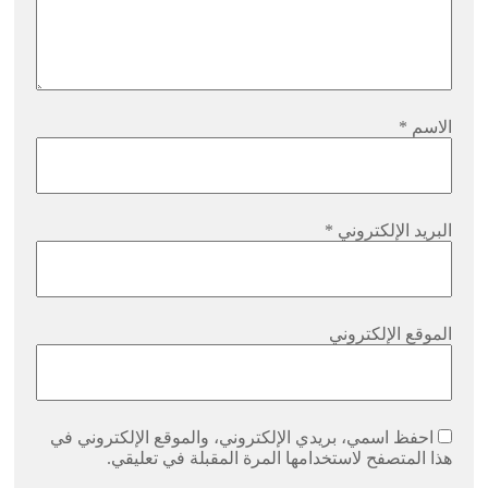
الاسم
*
البريد الإلكتروني
*
الموقع الإلكتروني
احفظ اسمي، بريدي الإلكتروني، والموقع الإلكتروني في
هذا المتصفح لاستخدامها المرة المقبلة في تعليقي.