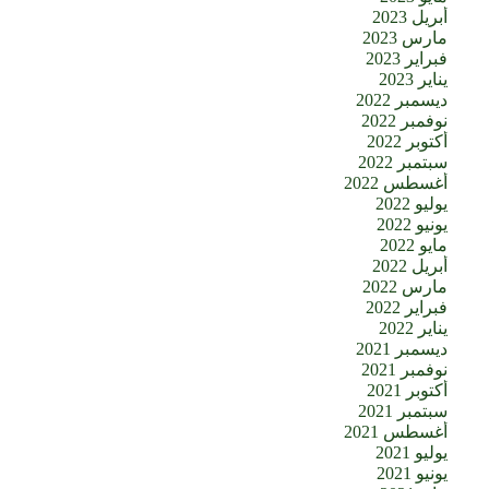
أبريل 2023
مارس 2023
فبراير 2023
يناير 2023
ديسمبر 2022
نوفمبر 2022
أكتوبر 2022
سبتمبر 2022
أغسطس 2022
يوليو 2022
يونيو 2022
مايو 2022
أبريل 2022
مارس 2022
فبراير 2022
يناير 2022
ديسمبر 2021
نوفمبر 2021
أكتوبر 2021
سبتمبر 2021
أغسطس 2021
يوليو 2021
يونيو 2021