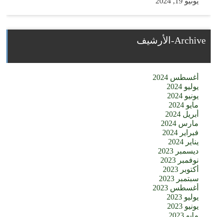
يونيو 19, 2024
Archive-الأرشيف
أغسطس 2024
يوليو 2024
يونيو 2024
مايو 2024
أبريل 2024
مارس 2024
فبراير 2024
يناير 2024
ديسمبر 2023
نوفمبر 2023
أكتوبر 2023
سبتمبر 2023
أغسطس 2023
يوليو 2023
يونيو 2023
مايو 2023