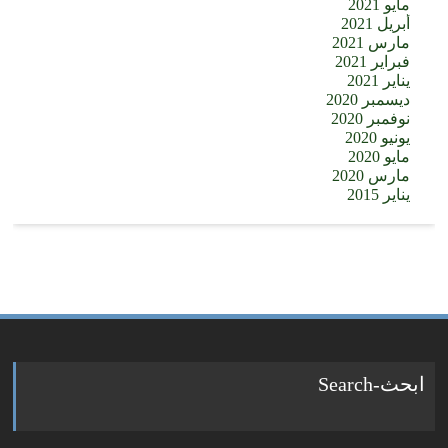
مايو 2021
أبريل 2021
مارس 2021
فبراير 2021
يناير 2021
ديسمبر 2020
نوفمبر 2020
يونيو 2020
مايو 2020
مارس 2020
يناير 2015
ابحث-Search