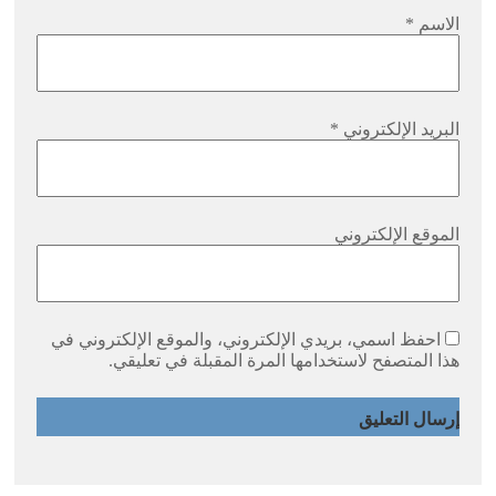
الاسم
*
البريد الإلكتروني
*
الموقع الإلكتروني
احفظ اسمي، بريدي الإلكتروني، والموقع الإلكتروني في
هذا المتصفح لاستخدامها المرة المقبلة في تعليقي.