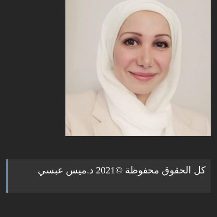
كل الحقوق محفوظة ©2021 د.ميس عبسي