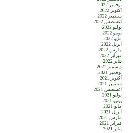
نوفمبر 2022
أكتوبر 2022
سبتمبر 2022
أغسطس 2022
يوليو 2022
يونيو 2022
مايو 2022
أبريل 2022
مارس 2022
فبراير 2022
يناير 2022
ديسمبر 2021
نوفمبر 2021
أكتوبر 2021
سبتمبر 2021
أغسطس 2021
يوليو 2021
يونيو 2021
مايو 2021
أبريل 2021
مارس 2021
فبراير 2021
يناير 2021