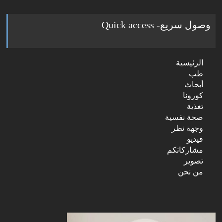
وصول سريع- Quick access
الرئيسية
طب
أبحاث
كورونا
تغذية
صحة نفسية
وجهة نظر
فيديو
مشاركاتكم
تصوير
من نحن