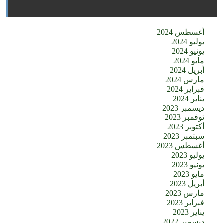
أغسطس 2024
يوليو 2024
يونيو 2024
مايو 2024
أبريل 2024
مارس 2024
فبراير 2024
يناير 2024
ديسمبر 2023
نوفمبر 2023
أكتوبر 2023
سبتمبر 2023
أغسطس 2023
يوليو 2023
يونيو 2023
مايو 2023
أبريل 2023
مارس 2023
فبراير 2023
يناير 2023
ديسمبر 2022