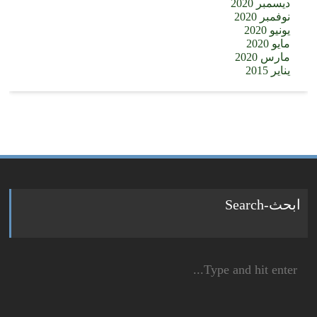
ديسمبر 2020
نوفمبر 2020
يونيو 2020
مايو 2020
مارس 2020
يناير 2015
ابحث-Search
Search
for: