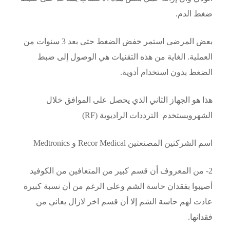
ضغط الدم.
بعض المرضى استمر خفض الضغط حتى بعد 3 سنوات من
العملية. الغاية من هذه التقنيات هي الوصول إلى ضبط
الضغط بدون استخدام أدوية.
هذا هو الجهاز الثاني الذي يحصل على الموافق خلال
الشهرويستخدم
الترددات الراديوية (RF)
اسم الشركتين المصنعتين Recor Medical و Medtronics
2- من المعروف أن قسم كبير من المتعافين من الكوفيد
أصيبوا بفقدان حاسة الشم وعلى الرغم من أن نسبة كبيرة
عادت لهم حاسة الشم إلا أن قسم اخر لازال يعاني من
فقدانها.