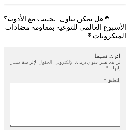
Post
هل يمكن تناول الحليب مع الأدوية؟
navigation
الأسبوع العالمي للتوعية بمقاومة مضادات
الميكروبات
اترك تعليقاً
لن يتم نشر عنوان بريدك الإلكتروني.
الحقول الإلزامية مشار
إليها بـ
*
التعليق
*